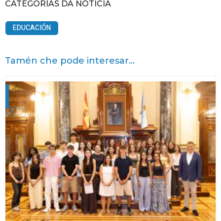
CATEGORÍAS DA NOTICIA
EDUCACIÓN
Tamén che pode interesar...