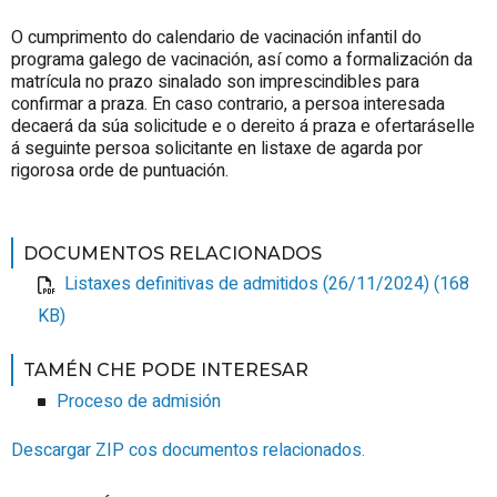
O cumprimento do calendario de vacinación infantil do
programa galego de vacinación, así como a formalización da
matrícula no prazo sinalado son imprescindibles para
confirmar a praza. En caso contrario, a persoa interesada
decaerá da súa solicitude e o dereito á praza e ofertaráselle
á seguinte persoa solicitante en listaxe de agarda por
rigorosa orde de puntuación.
DOCUMENTOS RELACIONADOS
Listaxes definitivas de admitidos (26/11/2024) (168
KB)
TAMÉN CHE PODE INTERESAR
Proceso de admisión
Descargar ZIP cos documentos relacionados.