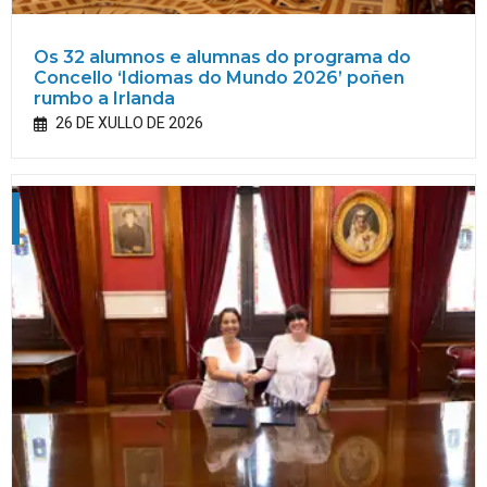
Os 32 alumnos e alumnas do programa do
Concello ‘Idiomas do Mundo 2026’ poñen
rumbo a Irlanda
26 DE XULLO DE 2026