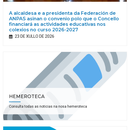
A alcaldesa e a presidenta da Federación de
ANPAS asinan o convenio polo que o Concello
financiará as actividades educativas nos
colexios no curso 2026-2027
23 DE XULLO DE 2026
HEMEROTECA
Consulta todas as noticias na nosa hemeroteca