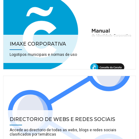
IMAXE CORPORATIVA
Logotipos municipais e normas de uso
DIRECTORIO DE WEBS E REDES SOCIAIS
Accede ao directorio de todas as webs, blogs e redes sociais
clasificados por temáticas