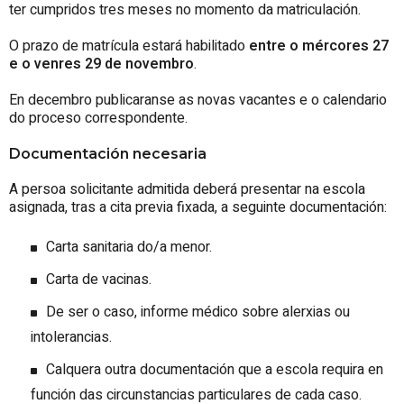
ter cumpridos tres meses no momento da matriculación.
O prazo de matrícula estará habilitado
entre o mércores 27
e o venres 29 de novembro
.
En decembro publicaranse as novas vacantes e o calendario
do proceso correspondente.
Documentación necesaria
A persoa solicitante admitida deberá presentar na escola
asignada,
tras a cita previa fixada,
a seguinte documentación:
Carta sanitaria do/a menor.
Carta de vacinas.
De ser o caso, informe médico sobre alerxias ou
intolerancias.
Calquera outra documentación que a escola requira en
función das circunstancias particulares de cada caso.