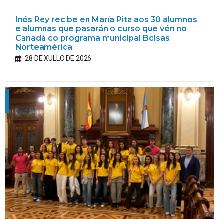
Inés Rey recibe en María Pita aos 30 alumnos
e alumnas que pasarán o curso que vén no
Canadá co programa municipal Bolsas
Norteamérica
28 DE XULLO DE 2026