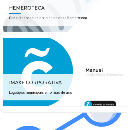
HEMEROTECA
Consulta todas as noticias na nosa hemeroteca
IMAXE CORPORATIVA
Logotipos municipais e normas de uso