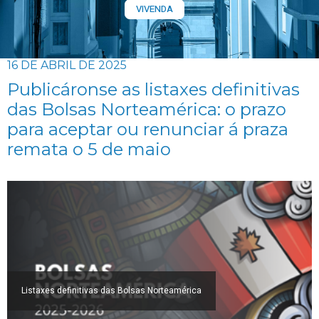
VIVENDA
16 DE ABRIL DE 2025
Publicáronse as listaxes definitivas
das Bolsas Norteamérica: o prazo
para aceptar ou renunciar á praza
remata o 5 de maio
Listaxes definitivas das Bolsas Norteamérica