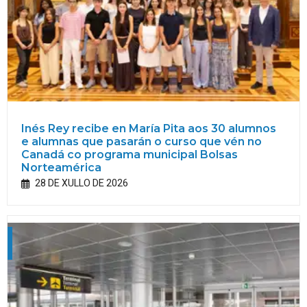
Inés Rey recibe en María Pita aos 30 alumnos
e alumnas que pasarán o curso que vén no
Canadá co programa municipal Bolsas
Norteamérica
28 DE XULLO DE 2026