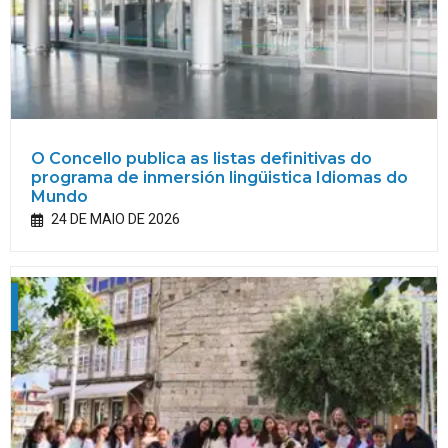
O Concello publica as listas definitivas do
programa de inmersión lingüistica Idiomas do
Mundo
24 DE MAIO DE 2026