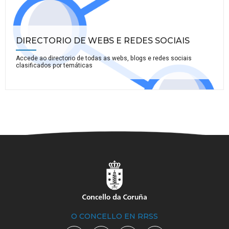
DIRECTORIO DE WEBS E REDES SOCIAIS
Accede ao directorio de todas as webs, blogs e redes sociais
clasificados por temáticas
O CONCELLO EN RRSS