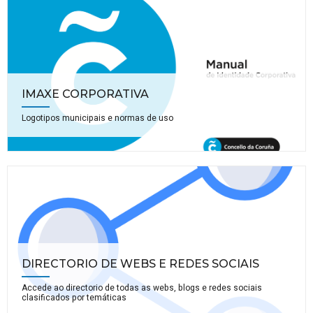
IMAXE CORPORATIVA
Logotipos municipais e normas de uso
DIRECTORIO DE WEBS E REDES SOCIAIS
Accede ao directorio de todas as webs, blogs e redes sociais
clasificados por temáticas