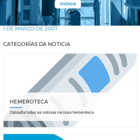
VIVENDA
1 DE MARZO DE 2007
CATEGORÍAS DA NOTICIA
HEMEROTECA
Consulta todas as noticias na nosa hemeroteca