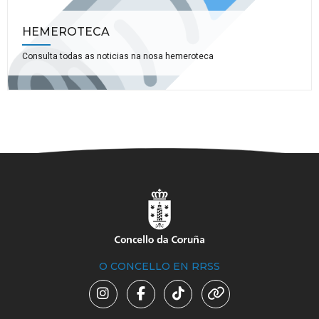
HEMEROTECA
Consulta todas as noticias na nosa hemeroteca
O CONCELLO EN RRSS