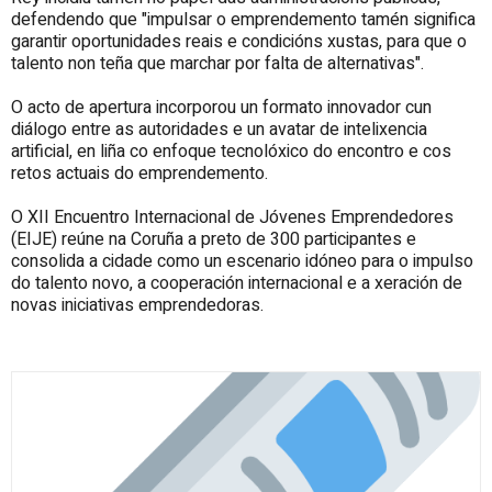
defendendo que "impulsar o emprendemento tamén significa
garantir oportunidades reais e condicións xustas, para que o
talento non teña que marchar por falta de alternativas".
O acto de apertura incorporou un formato innovador cun
diálogo entre as autoridades e un avatar de intelixencia
artificial, en liña co enfoque tecnolóxico do encontro e cos
retos actuais do emprendemento.
O XII Encuentro Internacional de Jóvenes Emprendedores
(EIJE) reúne na Coruña a preto de 300 participantes e
consolida a cidade como un escenario idóneo para o impulso
do talento novo, a cooperación internacional e a xeración de
novas iniciativas emprendedoras.