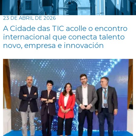
23 DE ABRIL DE 2026
A Cidade das TIC acolle o encontro
internacional que conecta talento
novo, empresa e innovación