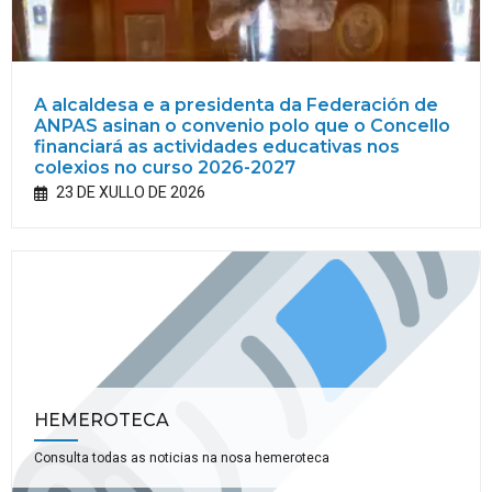
A alcaldesa e a presidenta da Federación de
ANPAS asinan o convenio polo que o Concello
financiará as actividades educativas nos
colexios no curso 2026-2027
23 DE XULLO DE 2026
HEMEROTECA
Consulta todas as noticias na nosa hemeroteca