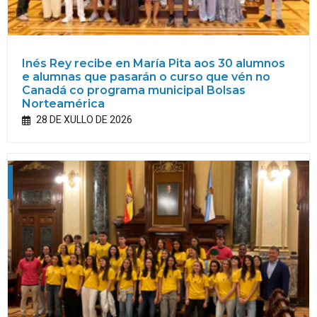
Inés Rey recibe en María Pita aos 30 alumnos
e alumnas que pasarán o curso que vén no
Canadá co programa municipal Bolsas
Norteamérica
28 DE XULLO DE 2026