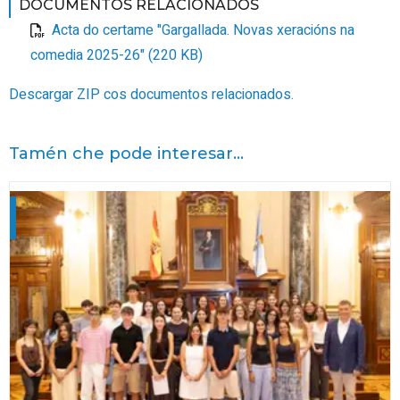
DOCUMENTOS RELACIONADOS
Acta do certame "Gargallada. Novas xeracións na
comedia 2025-26" (220 KB)
Descargar ZIP cos documentos relacionados.
Tamén che pode interesar...