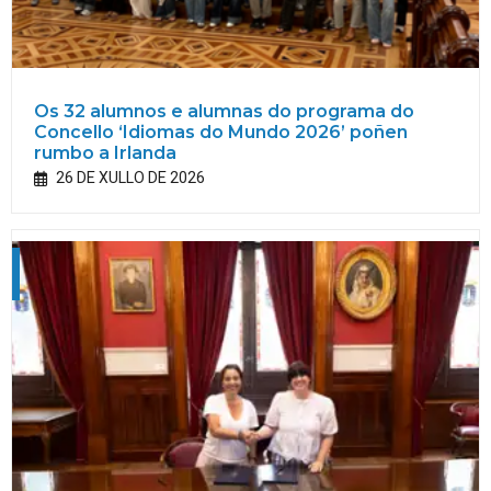
Os 32 alumnos e alumnas do programa do
Concello ‘Idiomas do Mundo 2026’ poñen
rumbo a Irlanda
26 DE XULLO DE 2026