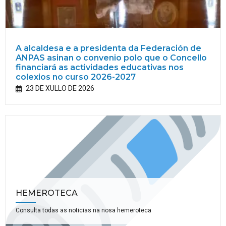
A alcaldesa e a presidenta da Federación de
ANPAS asinan o convenio polo que o Concello
financiará as actividades educativas nos
colexios no curso 2026-2027
23 DE XULLO DE 2026
HEMEROTECA
Consulta todas as noticias na nosa hemeroteca