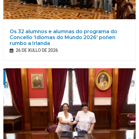
Os 32 alumnos e alumnas do programa do
Concello ‘Idiomas do Mundo 2026’ poñen
rumbo a Irlanda
26 DE XULLO DE 2026