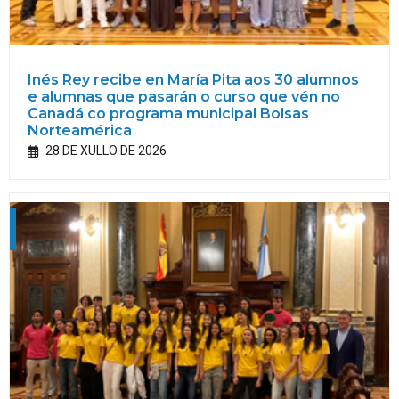
Inés Rey recibe en María Pita aos 30 alumnos
e alumnas que pasarán o curso que vén no
Canadá co programa municipal Bolsas
Norteamérica
28 DE XULLO DE 2026