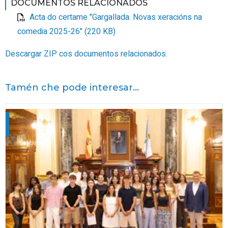
DOCUMENTOS RELACIONADOS
Acta do certame "Gargallada. Novas xeracións na
comedia 2025-26" (220 KB)
Descargar ZIP cos documentos relacionados.
Tamén che pode interesar...