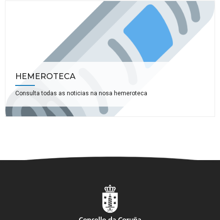
HEMEROTECA
Consulta todas as noticias na nosa hemeroteca