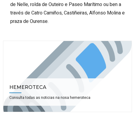
de Nelle, rolda de Outeiro e Paseo Marítimo ou ben a
través de Catro Camiños, Castiñeiras, Alfonso Molina e
praza de Ourense.
HEMEROTECA
Consulta todas as noticias na nosa hemeroteca