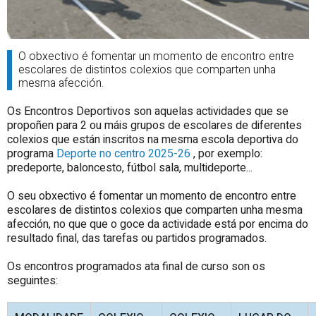
O obxectivo é fomentar un momento de encontro entre
escolares de distintos colexios que comparten unha
mesma afección.
Os Encontros Deportivos son aquelas actividades que se
propoñen para 2 ou máis grupos de escolares de diferentes
colexios que están inscritos na mesma escola deportiva do
programa
Deporte no centro 2025-26
, por exemplo:
predeporte, baloncesto, fútbol sala, multideporte...
O seu obxectivo é fomentar un momento de encontro entre
escolares de distintos colexios que comparten unha mesma
afección, no que que o goce da actividade está por encima do
resultado final, das tarefas ou partidos programados.
Os encontros programados ata final de curso son os
seguintes: