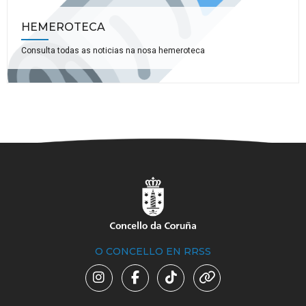
HEMEROTECA
Consulta todas as noticias na nosa hemeroteca
O CONCELLO EN RRSS