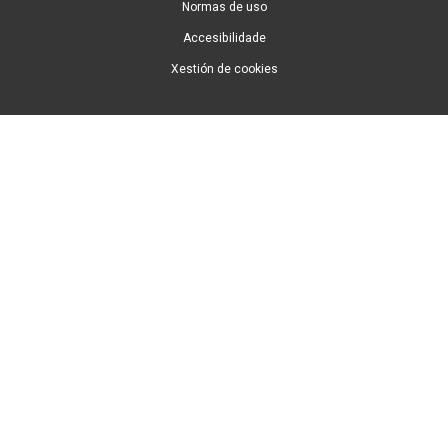
Normas de uso
Accesibilidade
Xestión de cookies