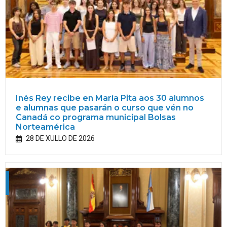
Inés Rey recibe en María Pita aos 30 alumnos
e alumnas que pasarán o curso que vén no
Canadá co programa municipal Bolsas
Norteamérica
28 DE XULLO DE 2026