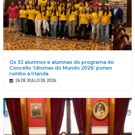
Os 32 alumnos e alumnas do programa do
Concello ‘Idiomas do Mundo 2026’ poñen
rumbo a Irlanda
26 DE XULLO DE 2026