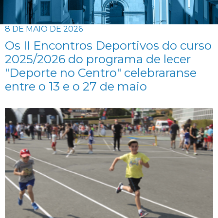
8 DE MAIO DE 2026
Os II Encontros Deportivos do curso
2025/2026 do programa de lecer
"Deporte no Centro" celebraranse
entre o 13 e o 27 de maio