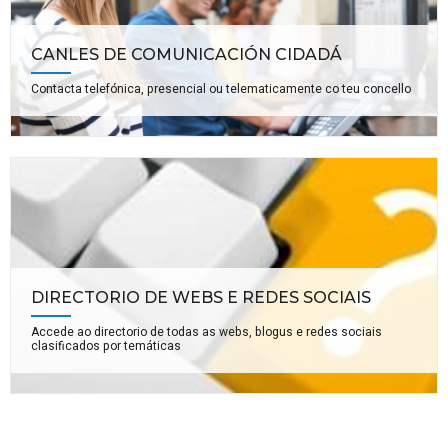
CANLES DE COMUNICACIÓN CIDADÁ
Contacta telefónica, presencial ou telematicamente co teu concello
DIRECTORIO DE WEBS E REDES SOCIAIS
Accede ao directorio de todas as webs, blogus e redes sociais
clasificados por temáticas