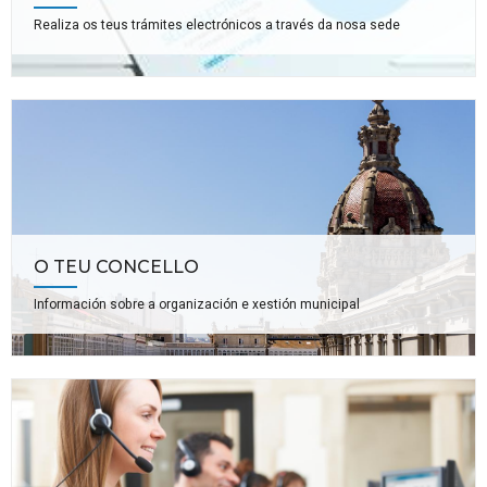
Realiza os teus trámites electrónicos a través da nosa sede
O TEU CONCELLO
Información sobre a organización e xestión municipal