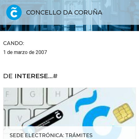
CONCELLO DA CORUÑA
CANDO
:
1 de marzo de 2007
DE
INTERESE
...#
SEDE ELECTRÓNICA: TRÁMITES