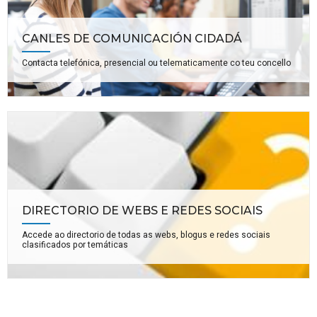
CANLES DE COMUNICACIÓN CIDADÁ
Contacta telefónica, presencial ou telematicamente co teu concello
DIRECTORIO DE WEBS E REDES SOCIAIS
Accede ao directorio de todas as webs, blogus e redes sociais
clasificados por temáticas