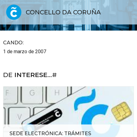
CONCELLO DA CORUÑA
CANDO
:
1 de marzo de 2007
DE
INTERESE
...#
SEDE ELECTRÓNICA: TRÁMITES