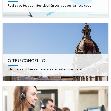
Realiza os teus trámites electrónicos a través da nosa sede
O TEU CONCELLO
Información sobre a organización e xestión municipal