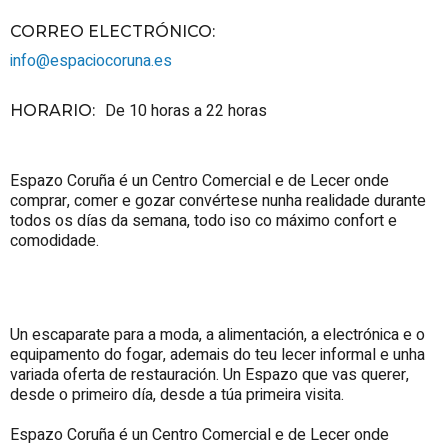
CORREO ELECTRÓNICO
:
info@espaciocoruna.es
De 10 horas a 22 horas
HORARIO
:
Espazo Coruña é un Centro Comercial e de Lecer onde
comprar, comer e gozar convértese nunha realidade durante
todos os días da semana, todo iso co máximo confort e
comodidade.
Un escaparate para a moda, a alimentación, a electrónica e o
equipamento do fogar, ademais do teu lecer informal e unha
variada oferta de restauración. Un Espazo que vas querer,
desde o primeiro día, desde a túa primeira visita.
Espazo Coruña é un Centro Comercial e de Lecer onde