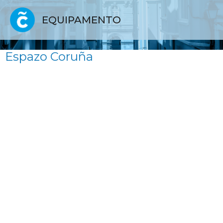
EQUIPAMENTO
Espazo Coruña