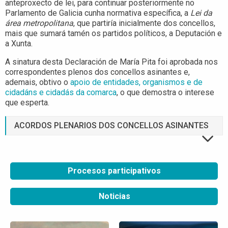
anteproxecto de lei, para continuar posteriormente no
Parlamento de Galicia cunha normativa específica, a
Lei da
área metropolitana
, que partiría inicialmente dos concellos,
mais que sumará tamén os partidos políticos, a Deputación e
a Xunta.
A sinatura desta Declaración de María Pita foi aprobada nos
correspondentes plenos dos concellos asinantes e,
ademais, obtivo o
apoio de entidades, organismos e de
cidadáns e cidadás da comarca
, o que demostra o interese
que esperta.
ACORDOS PLENARIOS DOS CONCELLOS ASINANTES
Procesos participativos
Noticias