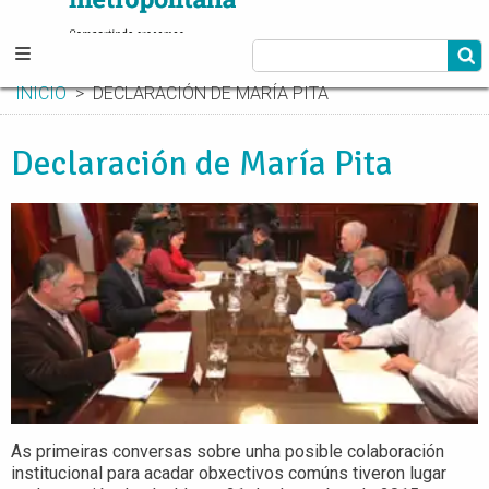
INICIO
DECLARACIÓN DE MARÍA PITA
Declaración de María Pita
As primeiras conversas sobre unha posible colaboración
institucional para acadar obxectivos comúns tiveron lugar