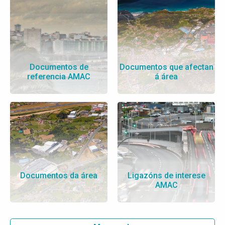
Documentos de
Documentos que afectan
referencia AMAC
á área
Documentos da área
Ligazóns de interese
AMAC