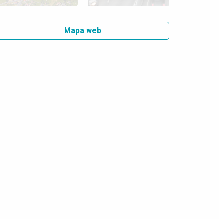
Mapa web