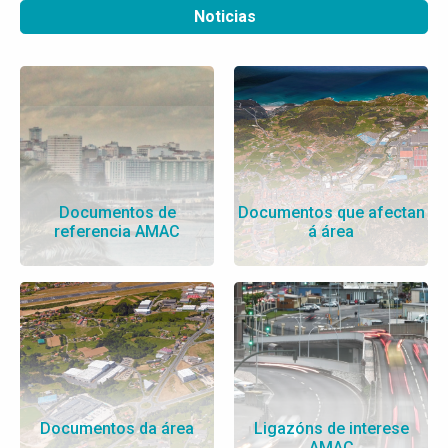
Noticias
Documentos de
Documentos que afectan
referencia AMAC
á área
Documentos da área
Ligazóns de interese
AMAC