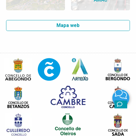
Mapa web