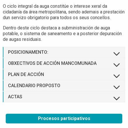
O ciclo integral da auga constitúe o interese xeral da
cidadanía da área metropolitana, sendo ademais a prestación
dun servizo obrigatorio para todos os seus concellos.
Dentro deste ciclo destaca a subministración de auga
potable, o sistema de saneamento e a posterior depuración
de augas residuais.
POSICIONAMENTO:
OBXECTIVOS DE ACCIÓN MANCOMUNADA
PLAN DE ACCIÓN
CALENDARIO PROPOSTO
ACTAS
Procesos participativos