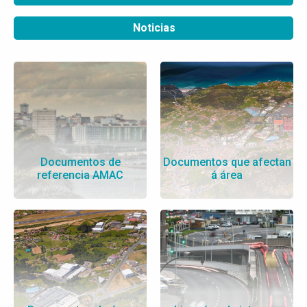
Noticias
Documentos de
Documentos que afectan
referencia AMAC
á área