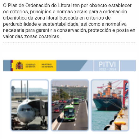
O Plan de Ordenación do Litoral ten por obxecto establecer
os criterios, principios e normas xerais para a ordenación
urbanística da zona litoral baseada en criterios de
perdurabilidade e sustentabilidade, así como a normativa
necesaria para garantir a conservación, protección e posta en
valor das zonas costeiras.