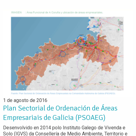
1 de agosto de 2016
Plan Sectorial de Ordenación de Áreas
Empresariais de Galicia (PSOAEG)
Desenvolvido en 2014 polo Instituto Galego de Vivenda e
Solo (IGVS) da Consellería de Medio Ambiente, Territorio e