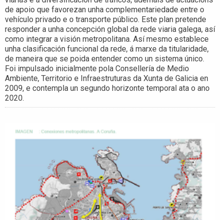
de apoio que favorezan unha complementariedade entre o
vehículo privado e o transporte público. Este plan pretende
responder a unha concepción global da rede viaria galega, así
como integrar a visión metropolitana. Así mesmo establece
unha clasificación funcional da rede, á marxe da titularidade,
de maneira que se poida entender como un sistema único.
Foi impulsado inicialmente pola Consellería de Medio
Ambiente, Territorio e Infraestruturas da Xunta de Galicia en
2009, e contempla un segundo horizonte temporal ata o ano
2020.