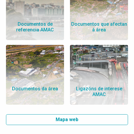
Documentos de
Documentos que afectan
referencia AMAC
á área
Documentos da área
Ligazóns de interese
AMAC
Mapa web