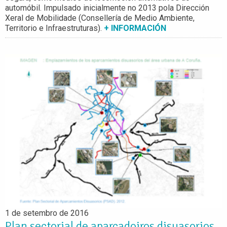
automóbil. Impulsado inicialmente no 2013 pola Dirección
Xeral de Mobilidade (Consellería de Medio Ambiente,
Territorio e Infraestruturas).
+ INFORMACIÓN
1 de setembro de 2016
Plan sectorial de aparcadoiros disuasorios