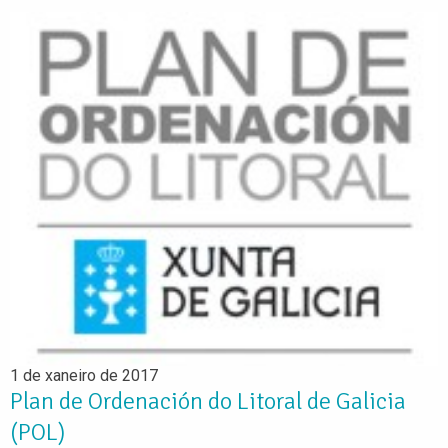
1 de xaneiro de 2017
Plan de Ordenación do Litoral de Galicia
(POL)