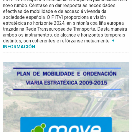
novo rumbo. Céntrase en dar resposta ás necesidades
efectivas de mobilidade e de acceso á vivenda da
sociedade española. O PITVI proporciona a visión
estratéxica no horizonte 2024, en sintonía coa liña europea
trazada na Rede Transeuropea de Transporte. Desta maneira
ambos os instrumentos, de alcance e horizontes temporais
distintos, son coherentes e refórzanse mutuamente.
+
INFORMACIÓN