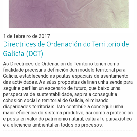
1 de febreiro de 2017
Directrices de Ordenación do Territorio de
Galicia (DOT)
As Directrices de Ordenación do Territorio teñen como
finalidade precisar a definición dun modelo territorial para
Galicia, establecendo as pautas espaciais de asentamento
das actividades. As súas propostas definen unha senda para
seguir e perfilan un escenario de futuro, que baixo unha
perspectiva de sustentabilidade, aspira a conseguir a
cohesión social e territorial de Galicia, eliminando
disparidades territoriais. Isto contribúe a conseguir unha
maior eficiencia do sistema produtivo, así como a protección
e posta en valor do patrimonio natural, cultural e paisaxístico
e a eficiencia ambiental en todos os procesos.