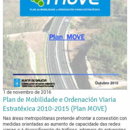
1 de novembro de 2016
Plan de Mobilidade e Ordenación Viaria
Estratéxica 2010-2015 (Plan MOVE)
Nas áreas metropolitanas pretende afrontar a conxestión con
medidas orientadas ao aumento de capacidade das redes
viarias e á diversificación de tráficos, ademais de actuacións