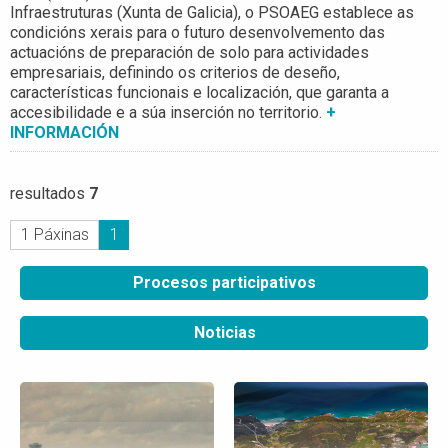
Infraestruturas (Xunta de Galicia), o PSOAEG establece as
condicións xerais para o futuro desenvolvemento das
actuacións de preparación de solo para actividades
empresariais, definindo os criterios de deseño,
características funcionais e localización, que garanta a
accesibilidade e a súa inserción no territorio.
+
INFORMACIÓN
resultados
7
1 Páxinas
1
Procesos participativos
Noticias