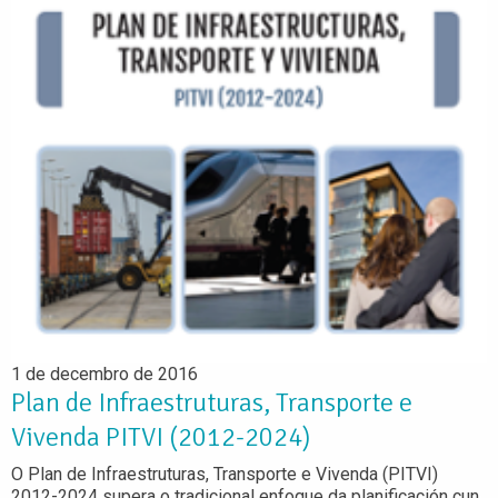
1 de decembro de 2016
Plan de Infraestruturas, Transporte e
Vivenda PITVI (2012-2024)
O Plan de Infraestruturas, Transporte e Vivenda (PITVI)
2012-2024 supera o tradicional enfoque da planificación cun