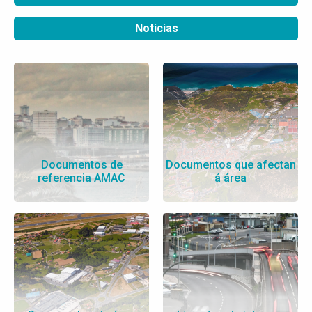
Noticias
Documentos de
Documentos que afectan
referencia AMAC
á área