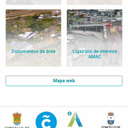
Documentos da área
Ligazóns de interese
AMAC
Mapa web