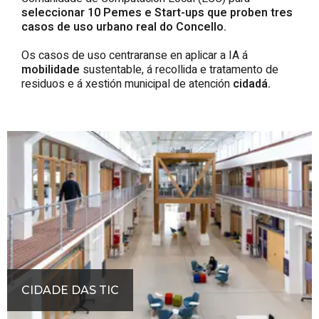
seleccionar 10 Pemes e Start-ups que proben tres
casos de uso urbano real do Concello.
Os casos de uso centraranse en aplicar a IA á
mobilidade
sustentable, á recollida e tratamento de
residuos
e á xestión municipal de atención
cidadá.
CIDADE DAS TIC