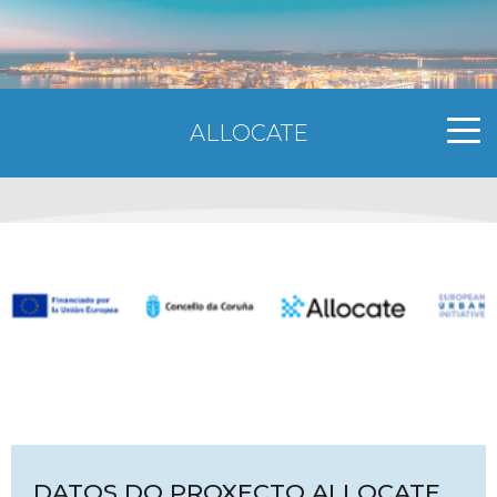
ALLOCATE
DATOS DO PROXECTO
ALLOCATE