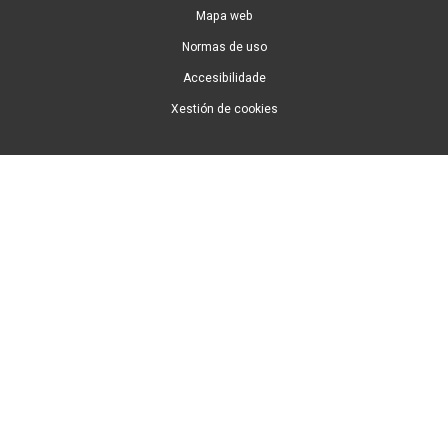
Mapa web
Normas de uso
Accesibilidade
Xestión de cookies