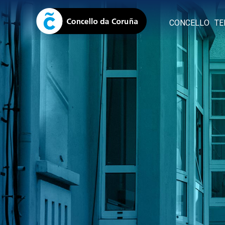
CONCELLO
TE