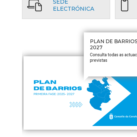
SEDE
ELECTRÓNICA
PLAN DE BARRIOS
2027
Consulta todas as actua
previstas