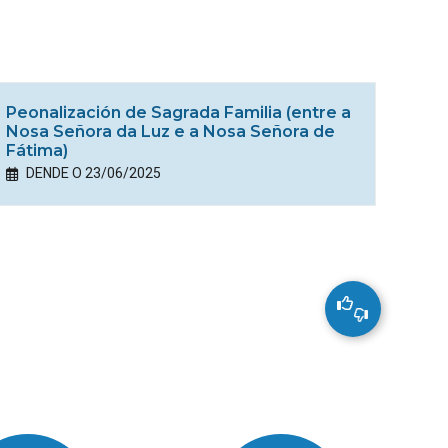
Peonalización de Sagrada Familia (entre a
Nosa Señora da Luz e a Nosa Señora de
Fátima)
DENDE O 23/06/2025