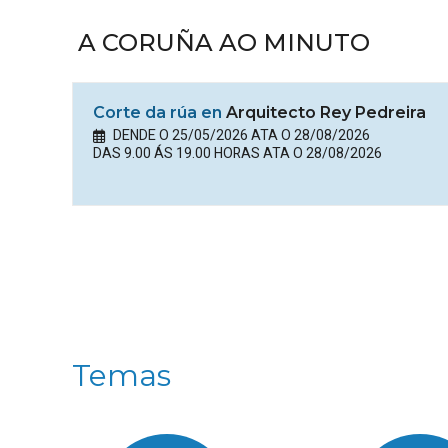
A CORUÑA AO MINUTO
Corte da rúa en
Arquitecto Rey Pedreira
DENDE O 25/05/2026 ATA O 28/08/2026
DAS 9.00 ÁS 19.00 HORAS ATA O 28/08/2026
Temas