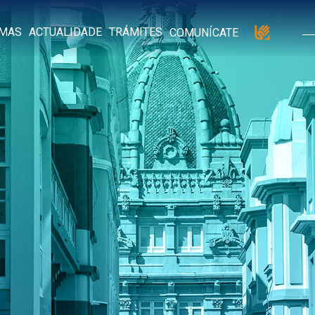
MAS
ACTUALIDADE
TRÁMITES
COMUNÍCATE