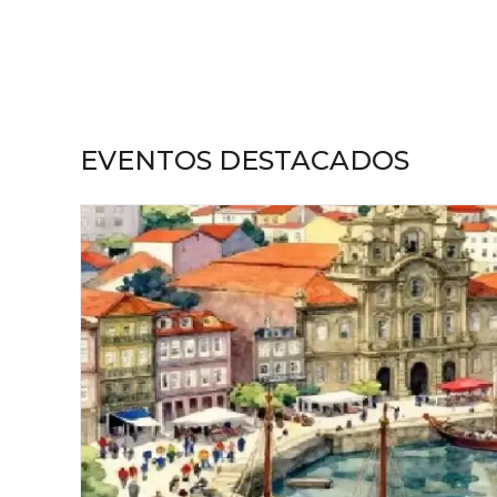
EVENTOS DESTACADOS