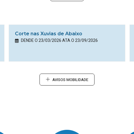
Corte nas Xuvias de Abaixo
DENDE O 23/03/2026 ATA O 23/09/2026
AVISOS MOBILIDADE