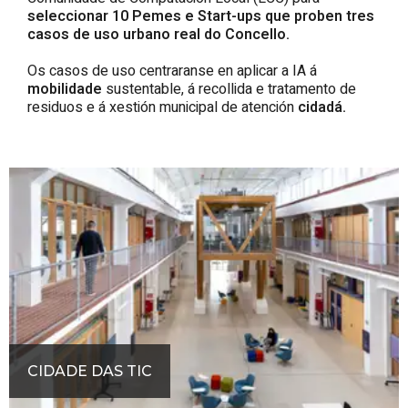
seleccionar 10 Pemes e Start-ups que proben tres
casos de uso urbano real do Concello.
Os casos de uso centraranse en aplicar a IA á
mobilidade
sustentable, á recollida e tratamento de
residuos
e á xestión municipal de atención
cidadá.
CIDADE DAS TIC