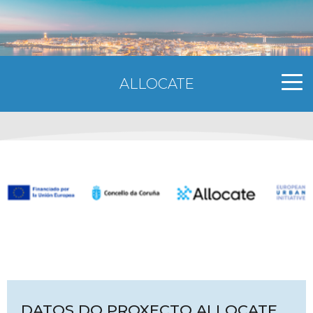
ALLOCATE
DATOS DO PROXECTO
ALLOCATE