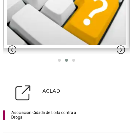
ACLAD
Asociación Cidadá de Loita contra a
Droga