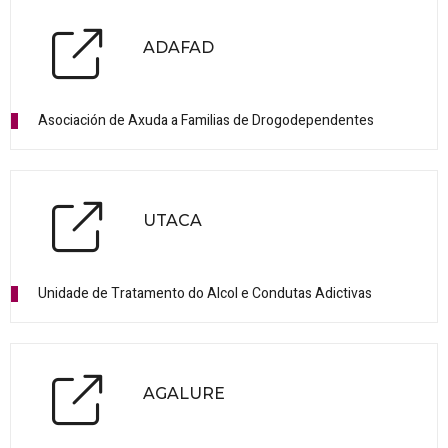
ADAFAD
Asociación de Axuda a Familias de Drogodependentes
UTACA
Unidade de Tratamento do Alcol e Condutas Adictivas
AGALURE