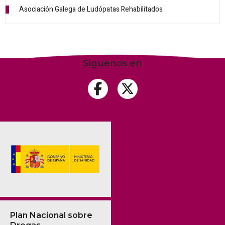
Asociación Galega de Ludópatas Rehabilitados
Síguenos en
Plan Nacional sobre