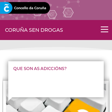
CORUNA.GAL
CORUÑA SEN DROGAS
QUE SON AS ADICCIÓNS?