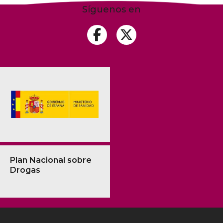
Síguenos en
Plan Nacional sobre
Drogas