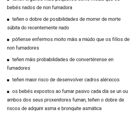
bebés nados de non fumadora
teñen o dobre de posibilidades de morrer de morte
súbita do recentemente nado
póñense enfermos moito máis a miúdo que os fillos de
non fumadores
teñen máis probabilidades de convertérense en
fumadores
teñen maior risco de desenvolver cadros alérxicos
os bebés expostos ao fumar pasivo cada día se un ou
ambos dos seus proxenitores fuman, teñen o dobre de
riscos de adquirir asma e bronquite asmática