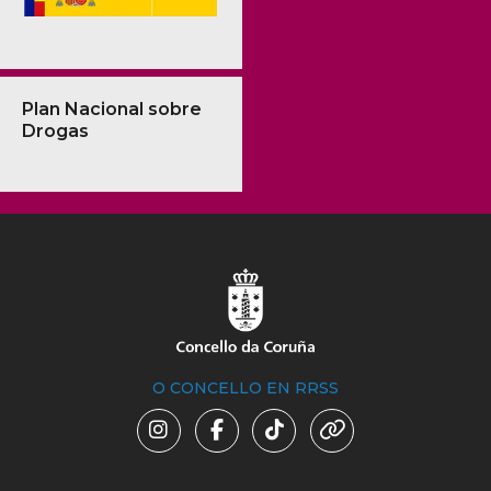
Plan Nacional sobre
Drogas
O CONCELLO EN RRSS