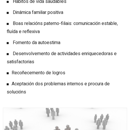
Hábitos de vida saudables
Dinámica familiar positiva
Boas relacións paterno-filiais: comunicación estable,
fluída e reflexiva
Fomento da autoestima
Desenvolvemento de actividades enriquecedoras e
satisfactorias
Recoñecemento de logros
Aceptación dos problemas internos e procura de
solucións