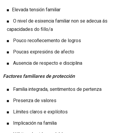
Elevada tensión familiar
O nivel de esixencia familiar non se adecua ás
capacidades do fillo/a
Pouco recoñecemento de logros
Poucas expresións de afecto
Ausencia de respecto e disciplina
Factores familiares de protección
Familia integrada, sentimentos de pertenza
Presenza de valores
Límites claros e explícitos
Implicación na familia