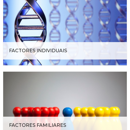
FACTORES INDIVIDUAIS
FACTORES FAMILIARES