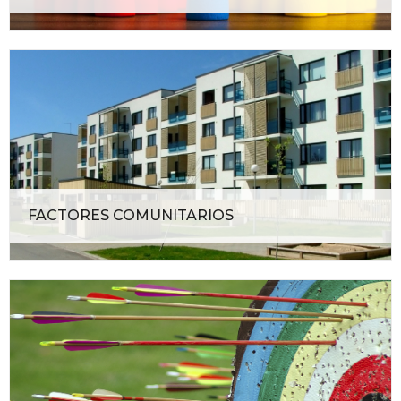
FACTORES COMUNITARIOS