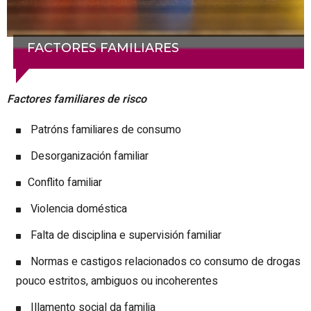
FACTORES FAMILIARES
Factores familiares de risco
Patróns familiares de consumo
Desorganización familiar
Conflito familiar
Violencia doméstica
Falta de disciplina e supervisión familiar
Normas e castigos relacionados co consumo de drogas
pouco estritos, ambiguos ou incoherentes
Illamento social da familia