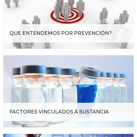
QUE ENTENDEMOS POR PREVENCIÓN?
FACTORES VINCULADOS Á SUSTANCIA