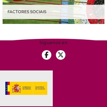
FACTORES SOCIAIS
Síguenos en