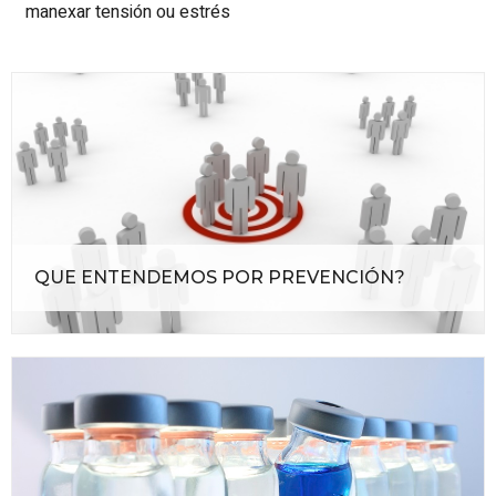
manexar tensión ou estrés
QUE ENTENDEMOS POR PREVENCIÓN?