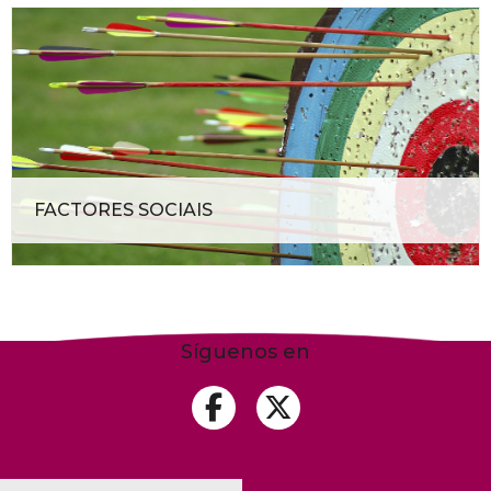
FACTORES SOCIAIS
Síguenos en