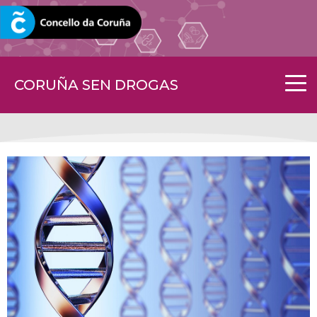
CORUNA.GAL
CORUÑA SEN DROGAS