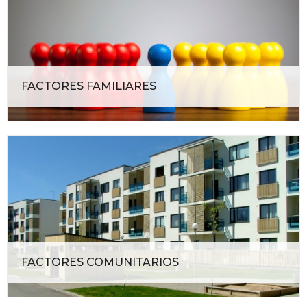
FACTORES FAMILIARES
FACTORES COMUNITARIOS