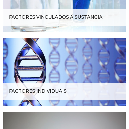
FACTORES VINCULADOS Á SUSTANCIA
FACTORES INDIVIDUAIS