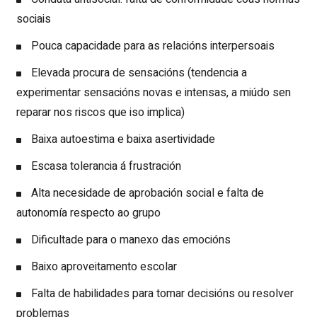
sociais
Pouca capacidade para as relacións interpersoais
Elevada procura de sensacións (tendencia a
experimentar sensacións novas e intensas, a miúdo sen
reparar nos riscos que iso implica)
Baixa autoestima e baixa asertividade
Escasa tolerancia á frustración
Alta necesidade de aprobación social e falta de
autonomía respecto ao grupo
Dificultade para o manexo das emocións
Baixo aproveitamento escolar
Falta de habilidades para tomar decisións ou resolver
problemas