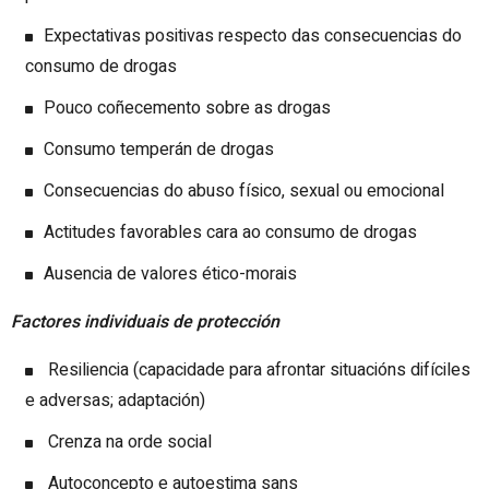
Expectativas positivas respecto das consecuencias do
consumo de drogas
Pouco coñecemento sobre as drogas
Consumo temperán de drogas
Consecuencias do abuso físico, sexual ou emocional
Actitudes favorables cara ao consumo de drogas
Ausencia de valores ético-morais
Factores individuais de protección
Resiliencia (capacidade para afrontar situacións difíciles
e adversas; adaptación)
Crenza na orde social
Autoconcepto e autoestima sans