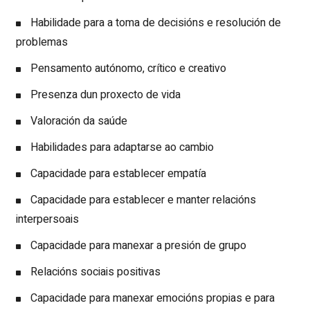
Habilidade para a toma de decisións e resolución de
problemas
Pensamento autónomo, crítico e creativo
Presenza dun proxecto de vida
Valoración da saúde
Habilidades para adaptarse ao cambio
Capacidade para establecer empatía
Capacidade para establecer e manter relacións
interpersoais
Capacidade para manexar a presión de grupo
Relacións sociais positivas
Capacidade para manexar emocións propias e para