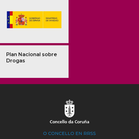
Plan Nacional sobre
Drogas
O CONCELLO EN RRSS