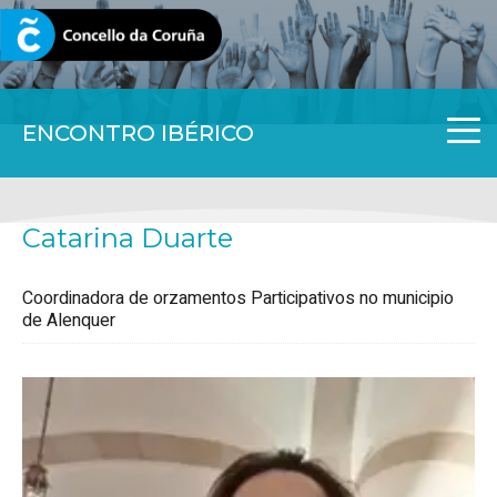
CORUNA.GAL
ENCONTRO IBÉRICO
Catarina Duarte
Coordinadora de orzamentos Participativos no municipio
de Alenquer