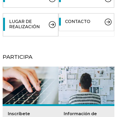
LUGAR DE
CONTACTO
REALIZACIÓN
PARTICIPA
Inscríbete
Información de