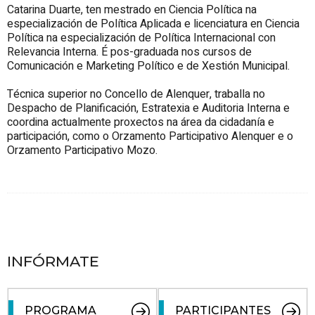
Catarina Duarte, ten mestrado en Ciencia Política na
especialización de Política Aplicada e licenciatura en Ciencia
Política na especialización de Política Internacional con
Relevancia Interna. É pos-graduada nos cursos de
Comunicación e Marketing Político e de Xestión Municipal.
Técnica superior no Concello de Alenquer, traballa no
Despacho de Planificación, Estratexia e Auditoria Interna e
coordina actualmente proxectos na área da cidadanía e
participación, como o Orzamento Participativo Alenquer e o
Orzamento Participativo Mozo.
INFÓRMATE
PROGRAMA
PARTICIPANTES