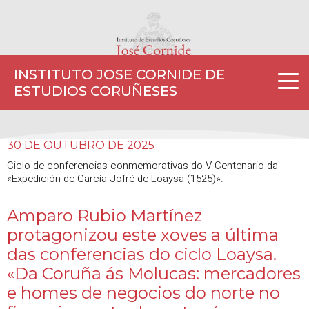
INSTITUTO JOSE CORNIDE DE
ESTUDIOS CORUÑESES
30 DE OUTUBRO DE 2025
Ciclo de conferencias conmemorativas do V Centenario da
«Expedición de García Jofré de Loaysa (1525)».
Amparo Rubio Martínez
protagonizou este xoves a última
das conferencias do ciclo Loaysa.
«Da Coruña ás Molucas: mercadores
e homes de negocios do norte no