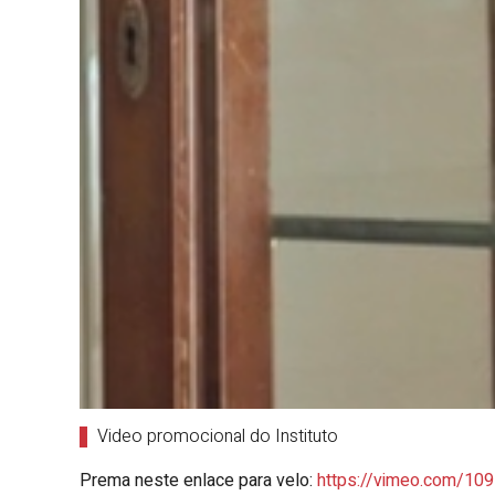
Video promocional do Instituto
Prema neste enlace para velo:
https://vimeo.com/1