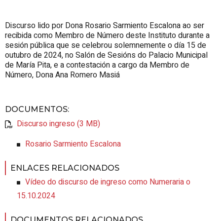
Discurso lido por Dona Rosario Sarmiento Escalona ao ser
recibida como Membro de Número deste Instituto durante a
sesión pública que se celebrou solemnemente o día 15 de
outubro de 2024, no Salón de Sesións do Palacio Municipal
de María Pita, e a contestación a cargo da Membro de
Número, Dona Ana Romero Masiá
DOCUMENTOS
:
Discurso ingreso (3 MB)
Rosario Sarmiento Escalona
ENLACES RELACIONADOS
Vídeo do discurso de ingreso como Numeraria o
15.10.2024
DOCUMENTOS RELACIONADOS