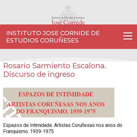
INSTITUTO JOSE CORNIDE DE
ESTUDIOS CORUÑESES
Rosario Sarmiento Escalona.
Discurso de ingreso
Espazos de Intimidade. Artistas Coruñesas nos anos do
Franquismo. 1939-1975