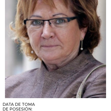
DATA DE TOMA
DE POSESIÓN
: