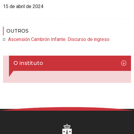
15 de abril de 2024
OUTROS
Ascensión Cambrón Infante. Discurso de ingreso
O instituto