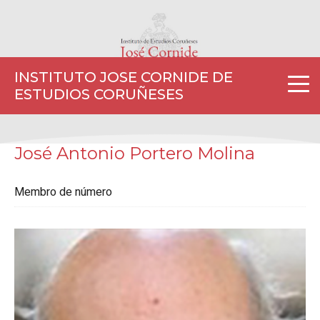
INSTITUTO JOSE CORNIDE DE
ESTUDIOS CORUÑESES
José Antonio Portero Molina
Membro de número