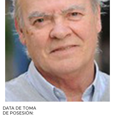
DATA DE TOMA
DE POSESIÓN
: