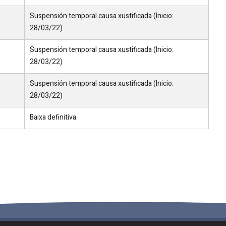
Suspensión temporal causa xustificada (Inicio:
28/03/22)
Suspensión temporal causa xustificada (Inicio:
28/03/22)
Suspensión temporal causa xustificada (Inicio:
28/03/22)
Baixa definitiva