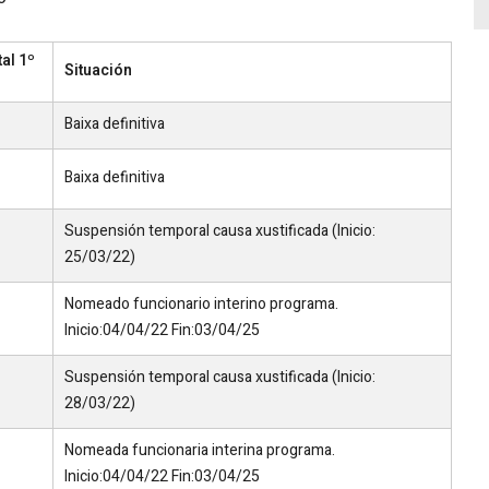
al 1º
Situación
Baixa definitiva
Baixa definitiva
Suspensión temporal causa xustificada (Inicio:
25/03/22)
Nomeado funcionario interino programa.
Inicio:04/04/22 Fin:03/04/25
Suspensión temporal causa xustificada (Inicio:
28/03/22)
Nomeada funcionaria interina programa.
Inicio:04/04/22 Fin:03/04/25