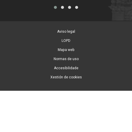
Aviso legal
LOPD
Mapa web
Normas de uso
Accesibilidade
Xestión de cookies