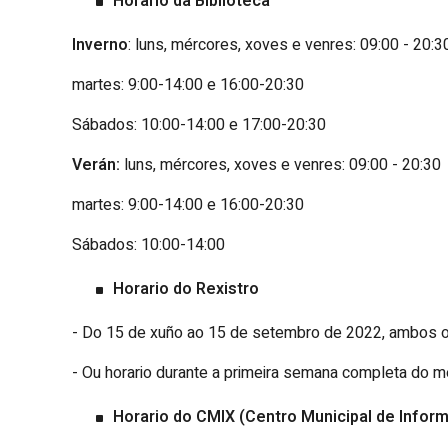
Horario da Biblioteca
Inverno
: luns, mércores, xoves e venres: 09:00 - 20:3
martes: 9:00-14:00 e 16:00-20:30
Sábados: 10:00-14:00 e 17:00-20:30
Verán:
luns, mércores, xoves e venres: 09:00 - 20:30
martes: 9:00-14:00 e 16:00-20:30
Sábados: 10:00-14:00
Horario do Rexistro
- Do 15 de xuño ao 15 de setembro de 2022, ambos os in
- Ou horario durante a primeira semana completa do m
Horario do CMIX (Centro Municipal de Inform