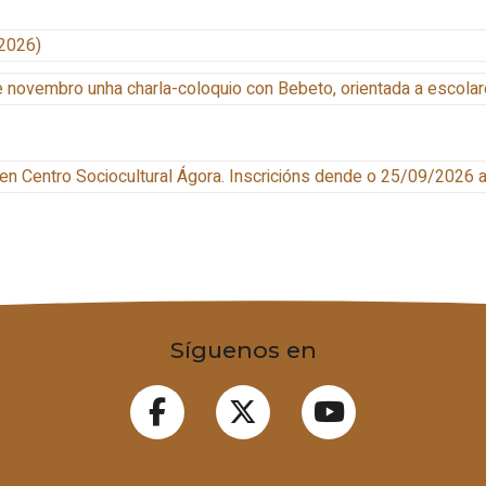
2026)
 novembro unha charla-coloquio con Bebeto, orientada a escolar
en Centro Sociocultural Ágora
.
Inscricións dende o 25/09/2026 
Síguenos en