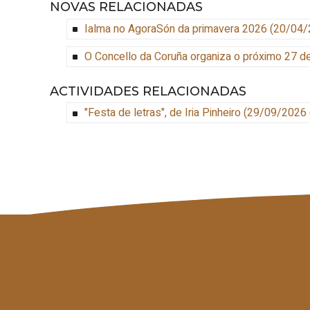
NOVAS RELACIONADAS
Ialma no AgoraSón da primavera 2026
(20/04/
O Concello da Coruña organiza o próximo 27 de
ACTIVIDADES RELACIONADAS
"Festa de letras", de Iria Pinheiro
(
29/09/2026