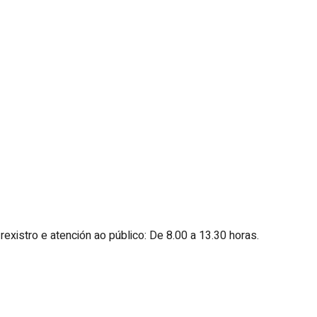
existro e atención ao público: De 8.00 a 13.30 horas.