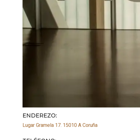
ENDEREZO:
Lugar Gramela 17.
15010
A Coruña