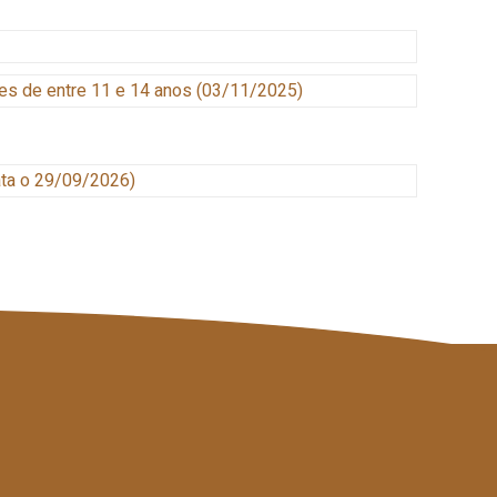
es de entre 11 e 14 anos
(03/11/2025)
ata o 29/09/2026
)