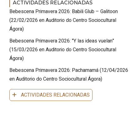
ACTIVIDADES RELACIONADAS
Bebescena Primavera 2026: Babili Glub – Galitoon
(
22/02/2026
en Auditorio do Centro Sociocultural
Ágora
)
Bebescena Primavera 2026: "Y las ideas vuelan"
(
15/03/2026
en Auditorio do Centro Sociocultural
Ágora
)
Bebescena Primavera 2026: Pachamamá
(
12/04/2026
en Auditorio do Centro Sociocultural Ágora
)
ACTIVIDADES RELACIONADAS