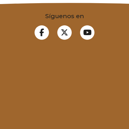
Síguenos en