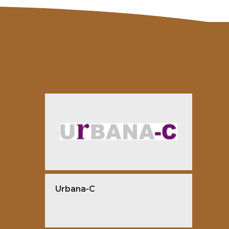
Urbana-C