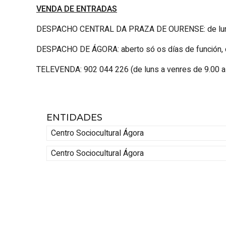
VENDA DE ENTRADAS
DESPACHO CENTRAL DA PRAZA DE OURENSE: de luns a v
DESPACHO DE ÁGORA: aberto só os días de función, d
TELEVENDA: 902 044 226 (de luns a venres de 9.00 a 
ENTIDADES
Centro Sociocultural Ágora
Centro Sociocultural Ágora