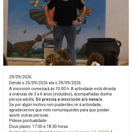
29/09/2026
Dende o 25/09/2026 ata o 29/09/2026
A inscrición comezará ás 10.00 h. A actividade está dirixida
a crianzas de 3 a 6 anos (incluídos), acompañadas dunha
persoa adulta.
Só precisa a inscrición a/o nena/o.
Se por algún motivo non puiderdes vir á actividade,
agradecemos que nolo comuniquedes para que poidan
asistir outras persoas.
Pídese puntualidade.
Dous pases: 17.00 e 18.30 horas