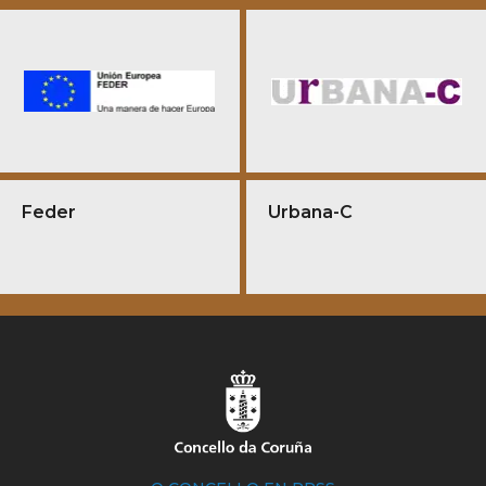
Feder
Urbana-C