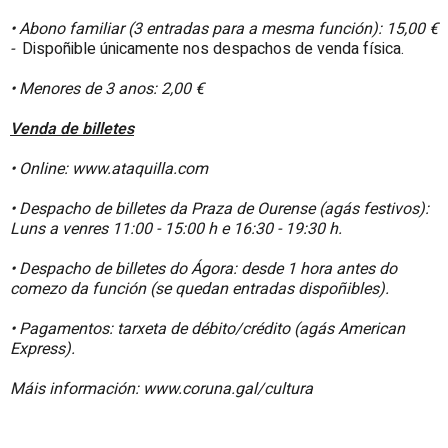
• Abono familiar (3 entradas para a mesma función): 15,00 €
-
Dispoñible únicamente nos despachos de venda física.
• Menores de 3 anos: 2,00 €
Venda de billetes
• Online: www.ataquilla.com
• Despacho de billetes da Praza de Ourense (agás festivos):
Luns a venres 11:00 - 15:00 h e 16:30 - 19:30 h.
• Despacho de billetes do Ágora: desde 1 hora antes do
comezo da función (se quedan entradas dispoñibles).
• Pagamentos: tarxeta de débito/crédito (agás American
Express).
Máis información: www.coruna.gal/cultura