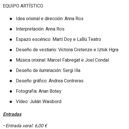
EQUIPO ARTÍSTICO
Idea orixinal e dirección: Anna Ros
Interpretación: Anna Ros
Espazo escénico: Martí Doy e LaBú Teatro
Deseño de vestiario: Victoria Cretenze e Iztok Hgra
Música orixinal: Marcel Fabregat e Joel Condal
Deseño de iluminación: Sergi Illa
Deseño gráfico: Andrea Contreras
Fotografía: Arian Botey
Vídeo: Julián Waisbord
Entradas
• Entrada xeral: 6,00 €