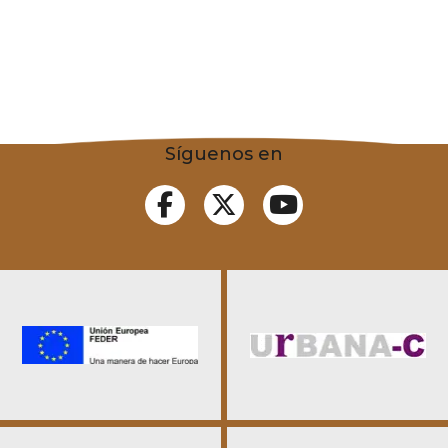
Síguenos en