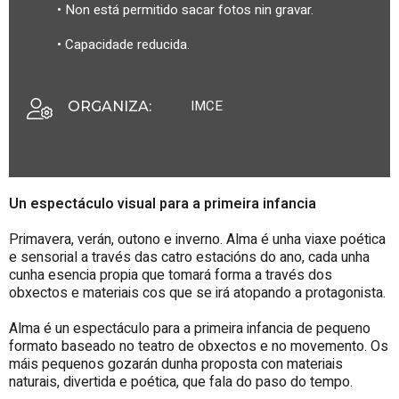
• Non está permitido sacar fotos nin gravar.
• Capacidade reducida.
IMCE
ORGANIZA
:
Un espectáculo visual para a primeira infancia
Primavera, verán, outono e inverno. Alma é unha viaxe poética
e sensorial a través das catro estacións do ano, cada unha
cunha esencia propia que tomará forma a través dos
obxectos e materiais cos que se irá atopando a protagonista.
Alma é un espectáculo para a primeira infancia de pequeno
formato baseado no teatro de obxectos e no movemento. Os
máis pequenos gozarán dunha proposta con materiais
naturais, divertida e poética, que fala do paso do tempo.