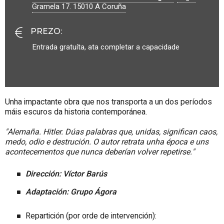
Gramela 17.
15010
A Coruña
PREZO
:
Entrada gratuíta, ata completar a capacidade
Unha impactante obra que nos transporta a un dos períodos
máis escuros da historia contemporánea.
"Alemaña. Hitler. Dúas palabras que, unidas, significan caos,
medo, odio e destrución. O autor retrata unha época e uns
acontecementos que nunca deberían volver repetirse."
Dirección: Víctor Barús
Adaptación: Grupo Ágora
Repartición (por orde de intervención):