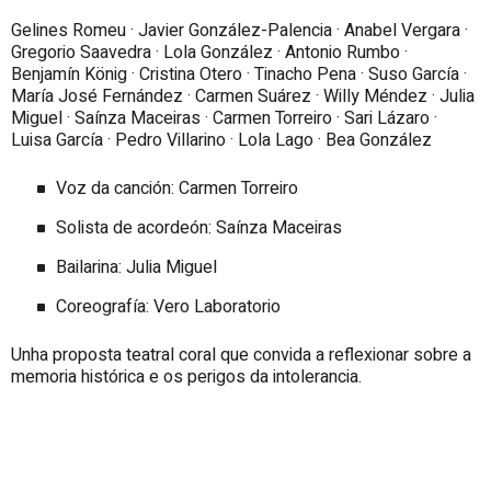
Gelines Romeu · Javier González-Palencia · Anabel Vergara ·
Gregorio Saavedra · Lola González · Antonio Rumbo ·
Benjamín König · Cristina Otero · Tinacho Pena · Suso García ·
María José Fernández · Carmen Suárez · Willy Méndez · Julia
Miguel · Saínza Maceiras · Carmen Torreiro · Sari Lázaro ·
Luisa García · Pedro Villarino · Lola Lago · Bea González
Voz da canción: Carmen Torreiro
Solista de acordeón: Saínza Maceiras
Bailarina: Julia Miguel
Coreografía: Vero Laboratorio
Unha proposta teatral coral que convida a reflexionar sobre a
memoria histórica e os perigos da intolerancia.