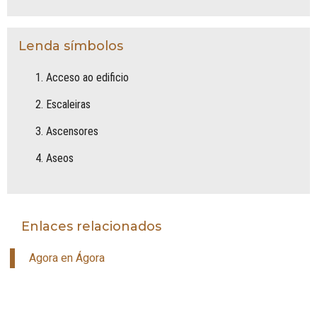
Lenda símbolos
Acceso ao edificio
Escaleiras
Ascensores
Aseos
Enlaces relacionados
Agora en Ágora