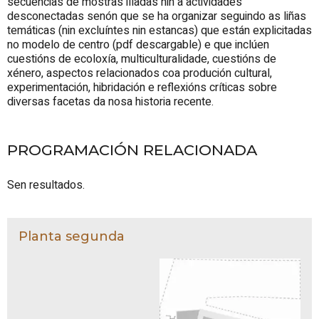
secuencias de mostras illadas nin a actividades
desconectadas senón que se ha organizar seguindo as liñas
temáticas (nin excluíntes nin estancas) que están explicitadas
no modelo de centro (pdf descargable) e que inclúen
cuestións de ecoloxía, multiculturalidade, cuestións de
xénero, aspectos relacionados coa produción cultural,
experimentación, hibridación e reflexións críticas sobre
diversas facetas da nosa historia recente.
PROGRAMACIÓN RELACIONADA
Sen resultados.
Planta segunda