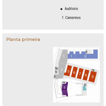
Auditorio
Camerinos
Planta primeira