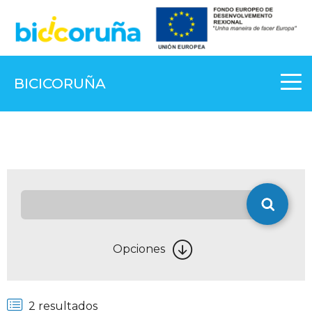
BICICORUÑA
Opciones
2 resultados