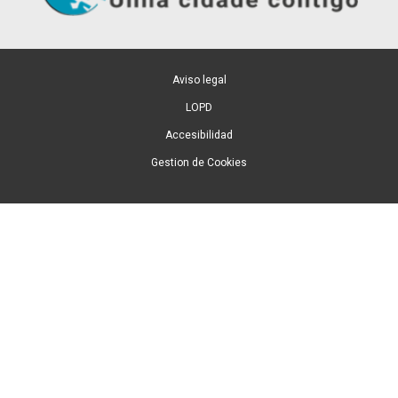
Aviso legal
LOPD
Accesibilidad
Gestion de Cookies