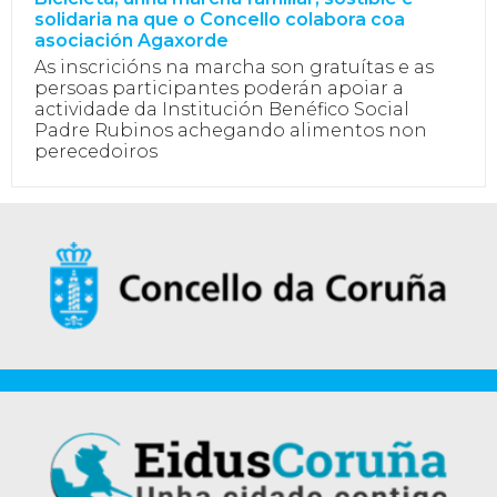
solidaria na que o Concello colabora coa
asociación Agaxorde
As inscricións na marcha son gratuítas e as
persoas participantes poderán apoiar a
actividade da Institución Benéfico Social
Padre Rubinos achegando alimentos non
perecedoiros