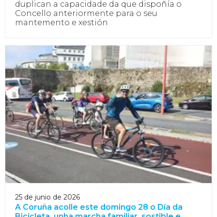
duplican a capacidade da que dispoñía o
Concello anteriormente para o seu
mantemento e xestión
25 de junio de 2026
A Coruña acolle este domingo 28 o Día da
Bicicleta, unha marcha familiar, sostible e