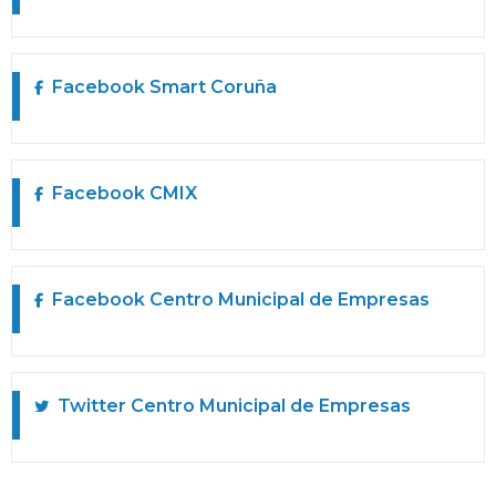
Facebook
Smart Coruña
Facebook
CMIX
Facebook
Centro Municipal de Empresas
Twitter
Centro Municipal de Empresas