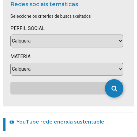
Redes sociais temáticas
Seleccione os criterios de busca axeitados
PERFIL SOCIAL
MATERIA
YouTube
rede enerxía sustentable