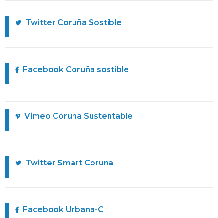
Twitter
Coruña Sostible
Facebook
Coruña sostible
Vimeo
Coruña Sustentable
Twitter
Smart Coruña
Facebook
Urbana-C