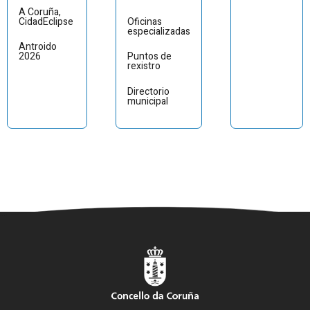
A Coruña,
CidadEclipse
Oficinas
especializadas
Antroido
2026
Puntos de
rexistro
Directorio
municipal