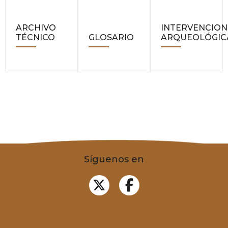
ARCHIVO
INTERVENCION
TÉCNICO
GLOSARIO
ARQUEOLÓGIC
Síguenos en