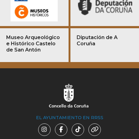
Museo Arqueológico
Diputación de A
e Histórico Castelo
Coruña
de San Antón
EL AYUNTAMIENTO EN RRSS