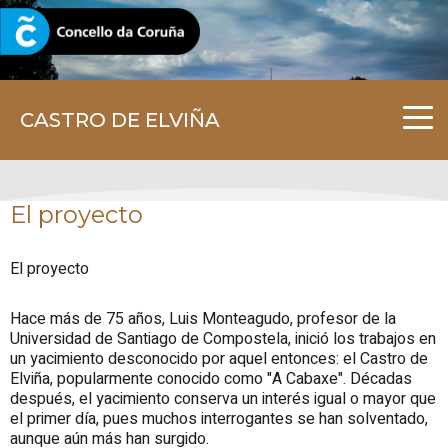
CORUNA.GAL
CASTRO DE ELVIÑA
El proyecto
El proyecto
Hace más de 75 años, Luis Monteagudo, profesor de la
Universidad de Santiago de Compostela, inició los trabajos en
un yacimiento desconocido por aquel entonces: el Castro de
Elviña, popularmente conocido como "A Cabaxe". Décadas
después, el yacimiento conserva un interés igual o mayor que
el primer día, pues muchos interrogantes se han solventado,
aunque aún más han surgido.