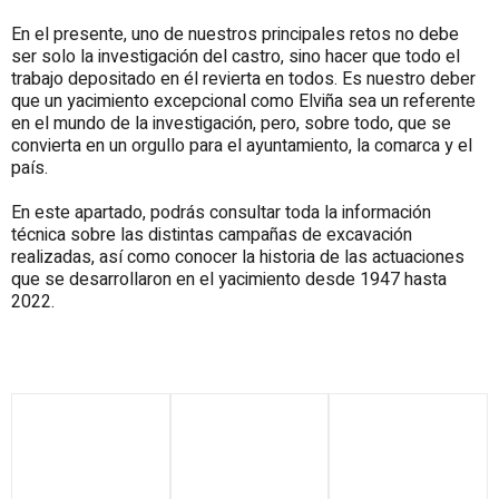
En el presente, uno de nuestros principales retos no debe
ser solo la investigación del castro, sino hacer que todo el
trabajo depositado en él revierta en todos. Es nuestro deber
que un yacimiento excepcional como Elviña sea un referente
en el mundo de la investigación, pero, sobre todo, que se
convierta en un orgullo para el ayuntamiento, la comarca y el
país.
En este apartado, podrás consultar toda la información
técnica sobre las distintas campañas de excavación
realizadas, así como conocer la historia de las actuaciones
que se desarrollaron en el yacimiento desde 1947 hasta
2022.