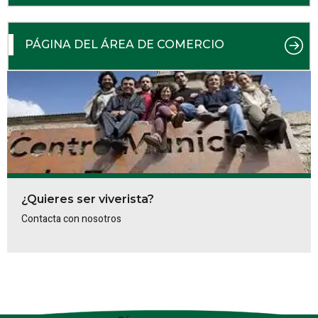
PÁGINA DEL ÁREA DE COMERCIO
¿Quieres ser viverista?
Contacta con nosotros