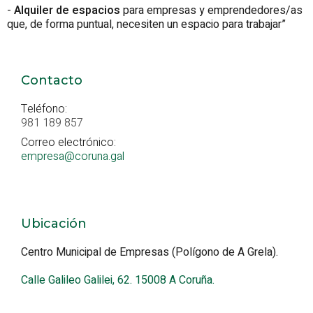
-
Alquiler de espacios
para empresas y emprendedores/as
que, de forma puntual, necesiten un espacio para trabajar”
Contacto
Teléfono:
981 189 857
Correo electrónico:
empresa@coruna.gal
Ubicación
Centro Municipal de Empresas (Polígono de A Grela).
Calle Galileo Galilei, 62. 15008 A Coruña.