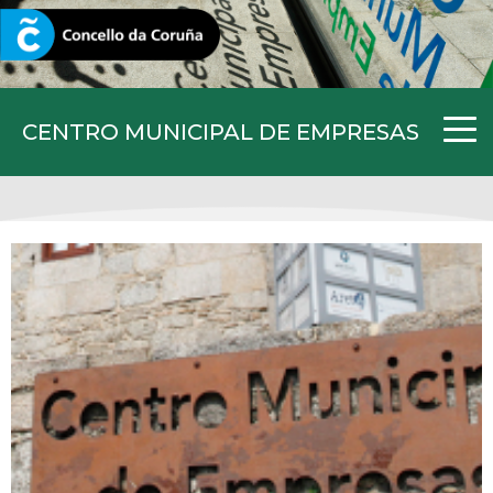
CORUNA.GAL
CENTRO MUNICIPAL DE EMPRESAS