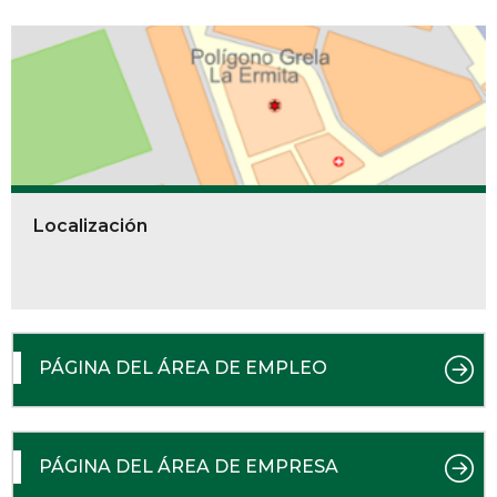
Localización
PÁGINA DEL ÁREA DE EMPLEO
PÁGINA DEL ÁREA DE EMPRESA