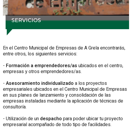
SERVICIOS
En el Centro Municipal de Empresas de A Grela encontrarás,
entre otros, los siguientes servicios:
-
Formación a emprendedores/as
ubicados en el centro,
empresas y otros emprendedores/as.
-
Asesoramiento individualizado
a los proyectos
empresariales ubicados en el Centro Municipal de Empresas
en sus planes de lanzamiento y consolidación de las
empresas instaladas mediante la aplicación de técnicas de
consultoría.
- Utilización de un
despacho
para poder ubicar tu proyecto
empresarial acompañado de todo tipo de facilidades.