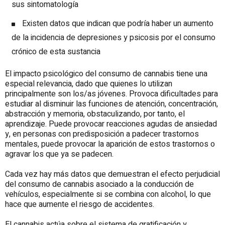
sus sintomatología
Existen datos que indican que podría haber un aumento
de la incidencia de depresiones y psicosis por el consumo
crónico de esta sustancia
El impacto psicológico del consumo de cannabis tiene una
especial relevancia, dado que quienes lo utilizan
principalmente son los/as jóvenes. Provoca dificultades para
estudiar al disminuir las funciones de atención, concentración,
abstracción y memoria, obstaculizando, por tanto, el
aprendizaje. Puede provocar reacciones agudas de ansiedad
y, en personas con predisposición a padecer trastornos
mentales, puede provocar la aparición de estos trastornos o
agravar los que ya se padecen.
Cada vez hay más datos que demuestran el efecto perjudicial
del consumo de cannabis asociado a la conducción de
vehículos, especialmente si se combina con alcohol, lo que
hace que aumente el riesgo de accidentes.
El cannabis actúa sobre el sistema de gratificación y