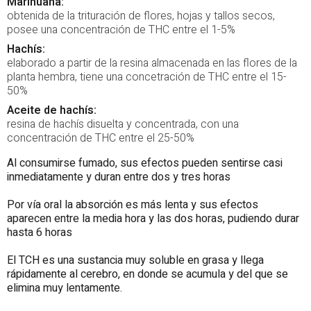
Marihuana:
obtenida de la trituración de flores, hojas y tallos secos,
posee una concentración de THC entre el 1-5%
Hachís:
elaborado a partir de la resina almacenada en las flores de la
planta hembra, tiene una concetración de THC entre el 15-
50%
Aceite de hachís:
resina de hachís disuelta y concentrada, con una
concentración de THC entre el 25-50%
Al consumirse fumado, sus efectos pueden sentirse casi
inmediatamente y duran entre dos y tres horas
Por vía oral la absorción es más lenta y sus efectos
aparecen entre la media hora y las dos horas, pudiendo durar
hasta 6 horas
El TCH es una sustancia muy soluble en grasa y llega
rápidamente al cerebro, en donde se acumula y del que se
elimina muy lentamente.