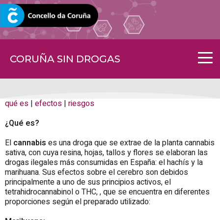
CORUNA.GAL
CORUÑA SIN DROGAS
qué es
|
efectos
|
riesgos
¿Qué es?
El
cannabis
es una droga que se extrae de la planta cannabis
sativa, con cuya resina, hojas, tallos y flores se elaboran las
drogas ilegales más consumidas en España: el hachís y la
marihuana. Sus efectos sobre el cerebro son debidos
principalmente a uno de sus principios activos, el
tetrahidrocannabinol o THC, , que se encuentra en diferentes
proporciones según el preparado utilizado: