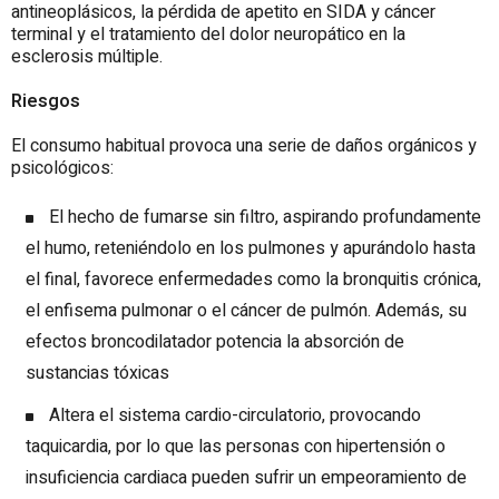
antineoplásicos, la pérdida de apetito en SIDA y cáncer
terminal y el tratamiento del dolor neuropático en la
esclerosis múltiple.
Riesgos
El consumo habitual provoca una serie de daños orgánicos y
psicológicos:
El hecho de fumarse sin filtro, aspirando profundamente
el humo, reteniéndolo en los pulmones y apurándolo hasta
el final, favorece enfermedades como la bronquitis crónica,
el enfisema pulmonar o el cáncer de pulmón. Además, su
efectos broncodilatador potencia la absorción de
sustancias tóxicas
Altera el sistema cardio-circulatorio, provocando
taquicardia, por lo que las personas con hipertensión o
insuficiencia cardiaca pueden sufrir un empeoramiento de