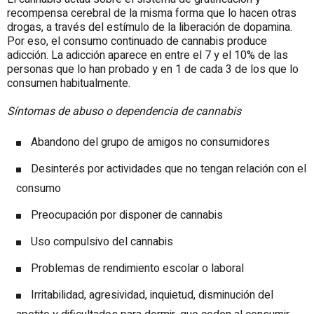
recompensa cerebral de la misma forma que lo hacen otras
drogas, a través del estímulo de la liberación de dopamina.
Por eso, el consumo continuado de cannabis produce
adicción. La adicción aparece en entre el 7 y el 10% de las
personas que lo han probado y en 1 de cada 3 de los que lo
consumen habitualmente.
Síntomas de abuso o dependencia de cannabis
Abandono del grupo de amigos no consumidores
Desinterés por actividades que no tengan relación con el
consumo
Preocupación por disponer de cannabis
Uso compulsivo del cannabis
Problemas de rendimiento escolar o laboral
Irritabilidad, agresividad, inquietud, disminución del