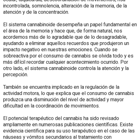
incontrolada, somnolencia, alteración de la memoria, de la
atención y de la concentración.
El sistema cannabinoide desempeña un papel fundamental en
el área de la memoria y hace que, de forma natural, nos
acordemos más de lo agradable que de lo desagradable,
ayudando a eliminar aquellos recuerdos que produjeron un
impacto negativo en nuestras emociones. Cuando se
sobreactiva por el consumo de cannabis se olvida todo y es
más difícil recordar cualquier acontecimiento ocurrido. Por
otro lado, el sistema cannabinoide controla la atención y la
percepción.
También se encuentra implicado en la regulación de la
actividad motora, lo que explica que el consumo de cannabis
produzca una disminución del nivel de actividad y mayor
dificultad en la coordinación de movimientos.
El potencial terapéutico del cannabis ha sido revisado
ampliamente en numerosas publicaciones científicas. Existe
evidencia científica para su uso terapéutico en el caso de las
náuseas y vómitos secundarios al tratamiento con