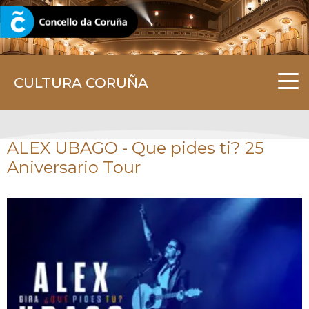
CORUNA.GAL
CULTURA CORUÑA
ALEX UBAGO - Que pides ti? 25
Aniversario Tour