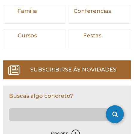
Familia
Conferencias
Cursos
Festas
SUBSCRIBIRSE ÁS NOVIDADES
Buscas algo concreto?
Opcións