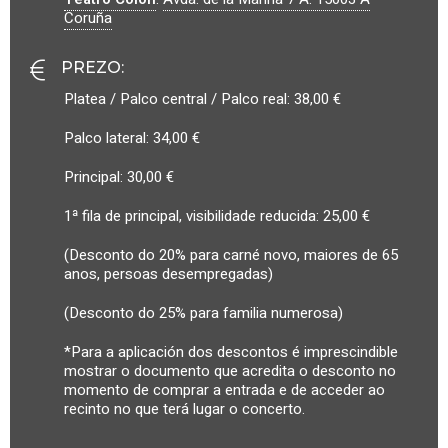
Coruña
PREZO
:
Platea / Palco central / Palco real: 38,00 €
Palco lateral: 34,00 €
Principal: 30,00 €
1ª fila de principal, visibilidade reducida: 25,00 €
(Desconto do 20% para carné novo, maiores de 65
anos, persoas desempregadas)
(Desconto do 25% para familia numerosa)
*Para a aplicación dos descontos é imprescindible
mostrar o documento que acredita o desconto no
momento de comprar a entrada e de acceder ao
recinto no que terá lugar o concerto.